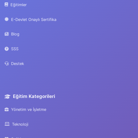
Destek
Eğitim Kategorileri
Yönetim ve İşletme
Teknoloji
Sağlık
Eğitim
Spor