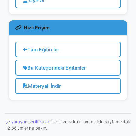
Bu Kategorideki Eğitimler
Materyali İndir
işe yarayan sertifikalar
listesi ve sektör uyumu için sayfamızdaki
H2 bölümlerine bakın.