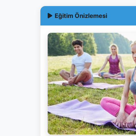
Eğitim Önizlemesi