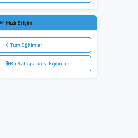
Hızlı Erişim
Tüm Eğitimler
Bu Kategorideki Eğitimler