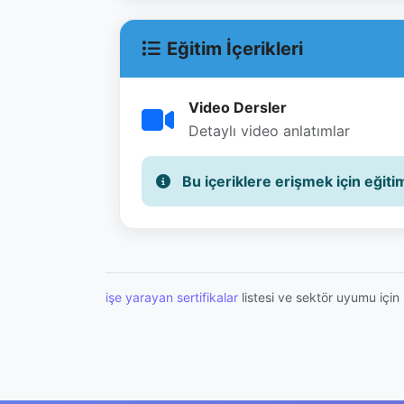
Video Dersler
Detaylı video anlatımlar
işe yarayan sertifikalar
listesi ve sektör uyumu içi